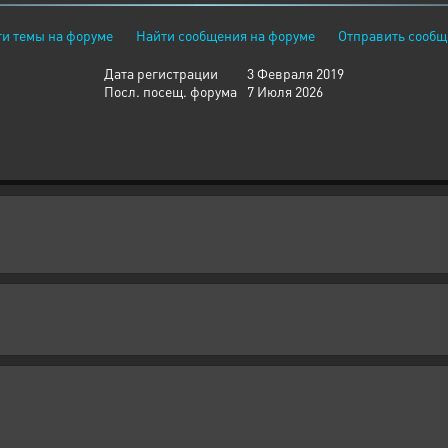
и темы на форуме
Найти сообщения на форуме
Отправить сообщ
Дата регистрации
3 Февраля 2019
Посл. посещ. форума
7 Июля 2026