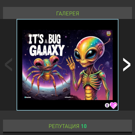
ГАЛЕРЕЯ
0
РЕПУТАЦИЯ
10