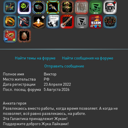
Найти темы на форуме
Найти сообщения на форуме
Отправить сообщение
Полное имя
Виктор
Место жительства
РФ
Дата регистрации
23 Апреля 2022
Посл. посещ. форума
5 Августа 2026
Анкета героя
Развлекаюсь вместо работы, когда время позволяет. А когда не
позволяет, всё равно развлекаюсь, на работе.
Эта Галактика принадлежит Жукам!
Поддержите доброго Жука Лайками!