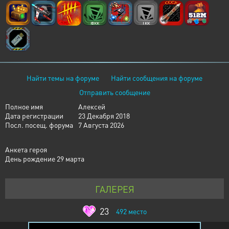
Найти темы на форуме
Найти сообщения на форуме
Отправить сообщение
Полное имя
Алексей
Дата регистрации
23 Декабря 2018
Посл. посещ. форума
7 Августа 2026
Анкета героя
День рождение 29 марта
ГАЛЕРЕЯ
23
492
место