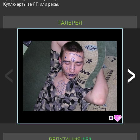
Куплю арты за ЛП или ресы.
ГАЛЕРЕЯ
0
РЕПУТАЦИЯ
153