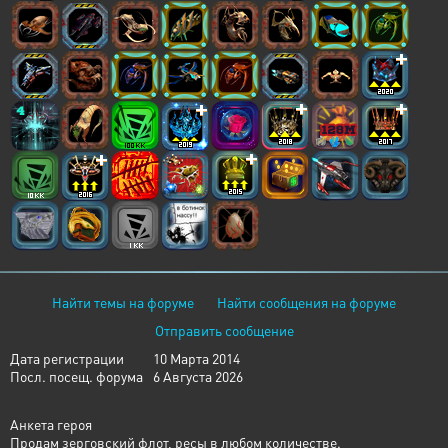
Найти темы на форуме
Найти сообщения на форуме
Отправить сообщение
Дата регистрации
10 Марта 2014
Посл. посещ. форума
6 Августа 2026
Анкета героя
Продам зерговский флот, ресы в любом количестве.