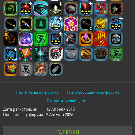
3
Найти темы на форуме
Найти сообщения на форуме
Отправить сообщение
Дата регистрации
12 Апреля 2018
Посл. посещ. форума
9 Августа 2026
ГАЛЕРЕЯ