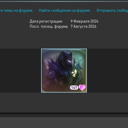
и темы на форуме
Найти сообщения на форуме
Отправить сообщ
Дата регистрации
9 Февраля 2024
Посл. посещ. форума
7 Августа 2026
147