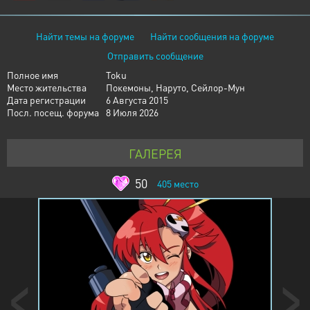
Найти темы на форуме
Найти сообщения на форуме
Отправить сообщение
Полное имя
Toku
Место жительства
Покемоны, Наруто, Сейлор-Мун
Дата регистрации
6 Августа 2015
Посл. посещ. форума
8 Июля 2026
ГАЛЕРЕЯ
50
405
место