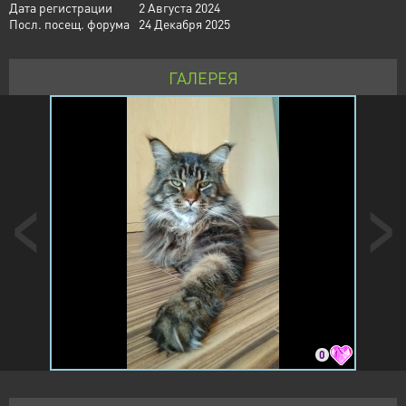
Дата регистрации
2 Августа 2024
Посл. посещ. форума
24 Декабря 2025
ГАЛЕРЕЯ
0