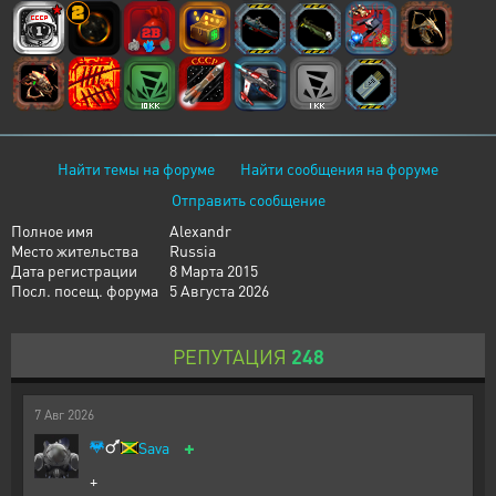
Найти темы на форуме
Найти сообщения на форуме
Отправить сообщение
Полное имя
Alexandr
Место жительства
Russia
Дата регистрации
8 Марта 2015
Посл. посещ. форума
5 Августа 2026
РЕПУТАЦИЯ
248
7
Авг
2026
+
Sava
+