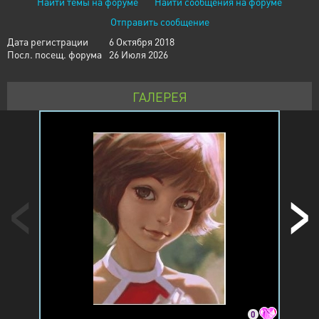
Найти темы на форуме
Найти сообщения на форуме
Отправить сообщение
Дата регистрации
6 Октября 2018
Посл. посещ. форума
26 Июля 2026
ГАЛЕРЕЯ
0