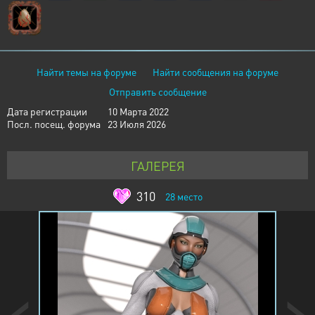
Найти темы на форуме
Найти сообщения на форуме
Отправить сообщение
Дата регистрации
10 Марта 2022
Посл. посещ. форума
23 Июля 2026
ГАЛЕРЕЯ
310
28
место