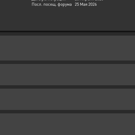
Посл. посещ. форума
25 Мая 2026