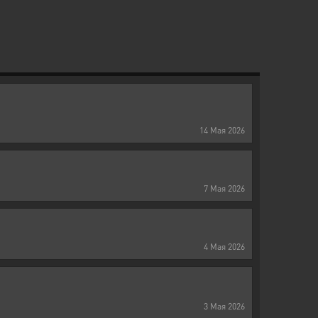
14
Мая
2026
7
Мая
2026
4
Мая
2026
3
Мая
2026