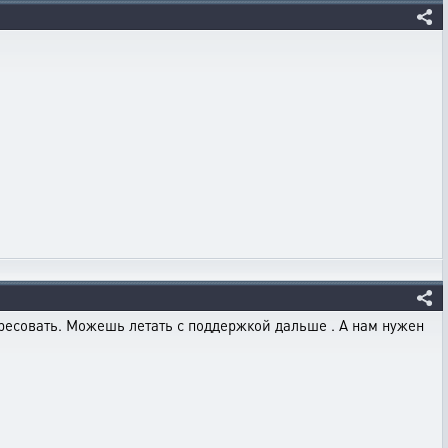
тересовать. Можешь летать с поддержкой дальше . А нам нужен