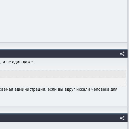
 и не один даже.
аемая администрация, если вы вдруг искали человека для