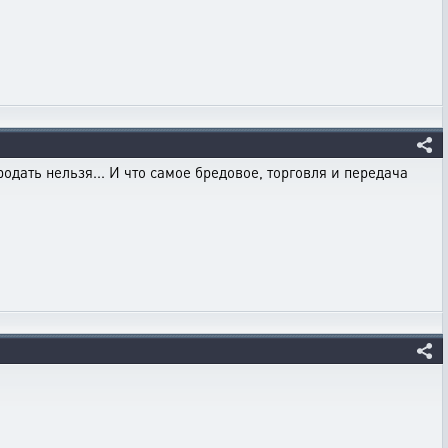
дать нельзя... И что самое бредовое, торговля и передача