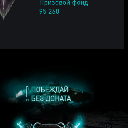
Призовой фонд
95 260
ПОБЕЖДАЙ
БЕЗ ДОНАТА