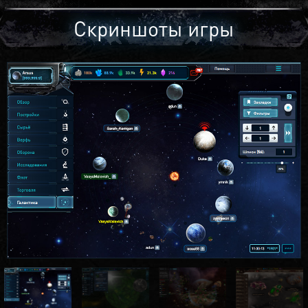
Скриншоты игры