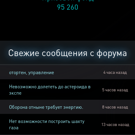
95 260
Свежие сообщения с форума
отортен, управление
4 часа назад
Невозможно долететь до астероида в
5 часов назад
экспе
Оборона отныне требует энергию.
8 часов назад
Нет возможности построить шахту
13 часов назад
газа