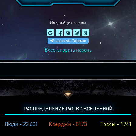
Или войдите через
Восстановить пароль
РАСПРЕДЕЛЕНИЕ РАС ВО ВСЕЛЕННОЙ
Люди - 22 601
Ксерджи - 8173
Тоссы - 1941