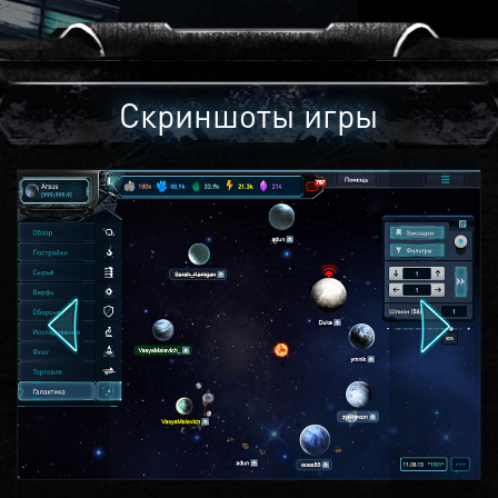
Скриншоты игры