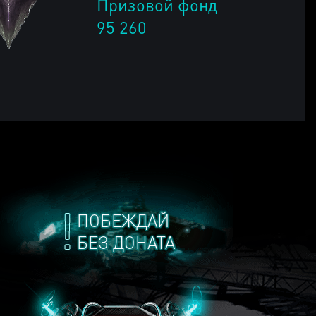
Призовой фонд
95 260
ПОБЕЖДАЙ
БЕЗ ДОНАТА