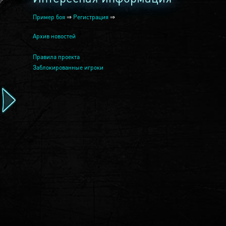
Пример боя
⇒
Регистрация
⇒
Архив новостей
Правила проекта
Заблокированные игроки