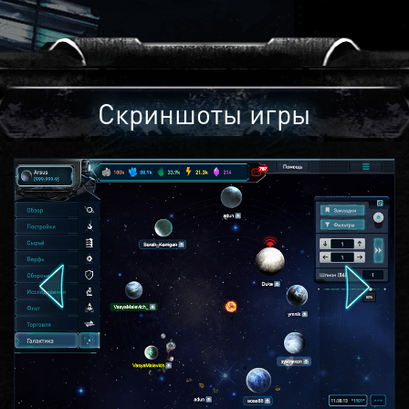
Скриншоты игры