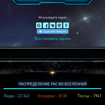
Или войдите через
Восстановить пароль
РАСПРЕДЕЛЕНИЕ РАС ВО ВСЕЛЕННОЙ
Люди - 22 342
Ксерджи - 8138
Тоссы - 1941