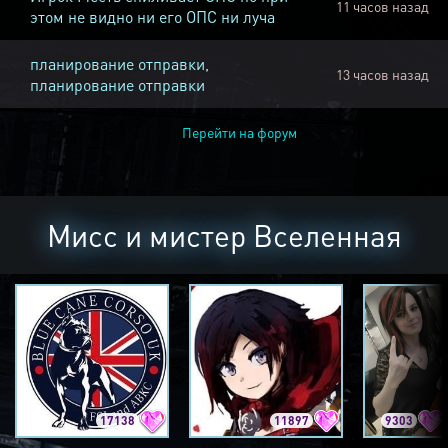
11 часов назад
этом не видно ни его ОПС ни луча
планирование отправки,
13 часов назад
планирование отправки
Перейти на форум
Мисс и мистер Вселенная
17138
11897
9303