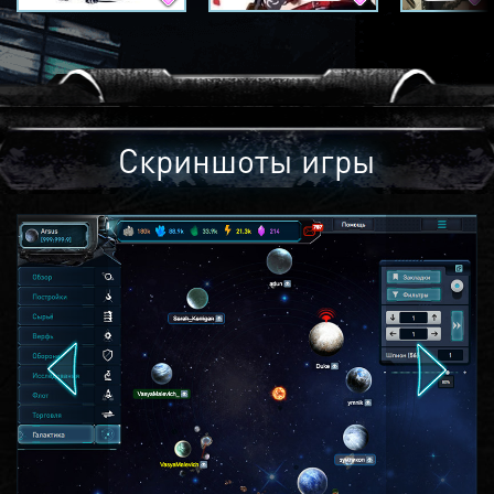
Скриншоты игры