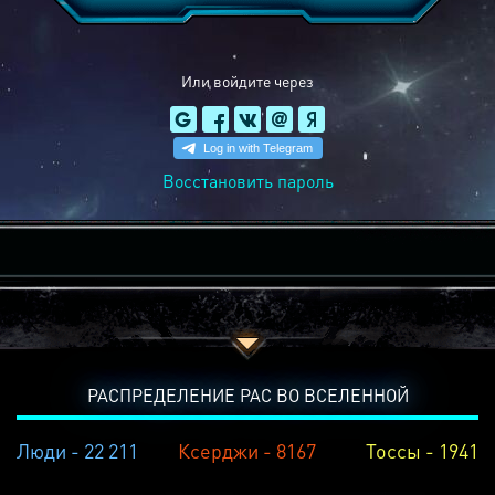
Или войдите через
Восстановить пароль
РАСПРЕДЕЛЕНИЕ РАС ВО ВСЕЛЕННОЙ
Люди - 22 211
Ксерджи - 8167
Тоссы - 1941