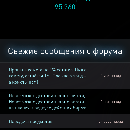
95 260
Свежие сообщения с форума
Пропала комета на 1% остатка, Пилю
комету, остаётся 1%. Посылаю зонд -
1 час назад
а кометы нет (
Невозможно доставить лот с биржи,
Невозможно доставить лот с биржи
1 час назад
на планку в радиусе действия биржи
Передача предметов
5 часов назад