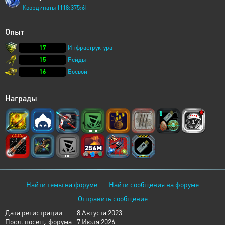
Координаты [118:375:6]
Опыт
17
Инфраструктура
15
Рейды
16
Боевой
Награды
Найти темы на форуме
Найти сообщения на форуме
Отправить сообщение
Дата регистрации
8 Августа 2023
Посл. посещ. форума
7 Июля 2026