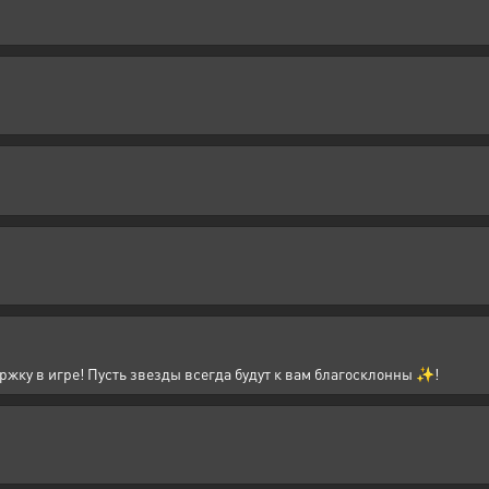
жку в игре! Пусть звезды всегда будут к вам благосклонны ✨!