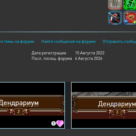
и темы на форуме
Найти сообщения на форуме
Отправить сообщ
Дата регистрации
15 Августа 2022
Посл. посещ. форума
6 Августа 2026
1