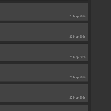
25
Мар
2026
25
Мар
2026
25
Мар
2026
21
Мар
2026
20
Мар
2026