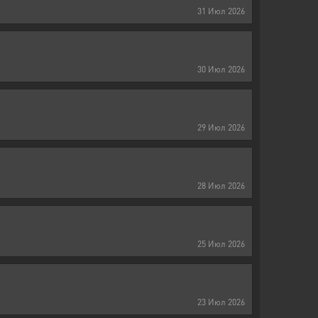
31
Июл
2026
30
Июл
2026
29
Июл
2026
28
Июл
2026
25
Июл
2026
23
Июл
2026