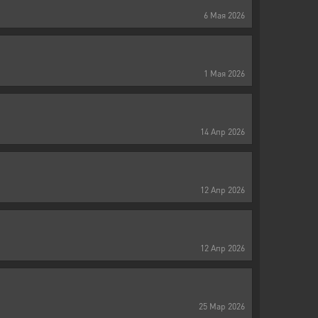
6
Мая
2026
1
Мая
2026
14
Апр
2026
12
Апр
2026
12
Апр
2026
25
Мар
2026