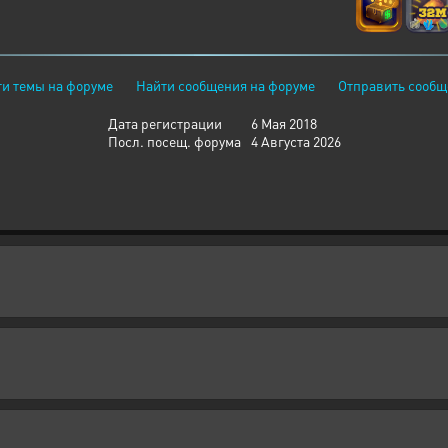
и темы на форуме
Найти сообщения на форуме
Отправить сообщ
Дата регистрации
6 Мая 2018
Посл. посещ. форума
4 Августа 2026