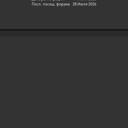
Посл. посещ. форума
28 Июля 2026