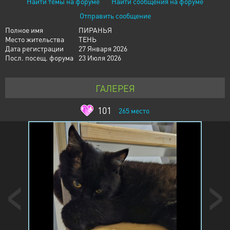
Найти темы на форуме
Найти сообщения на форуме
Отправить сообщение
Полное имя
ПИРАНЬЯ
Место жительства
ТЕНЬ
Дата регистрации
27 Января 2026
Посл. посещ. форума
23 Июля 2026
ГАЛЕРЕЯ
101
265
место