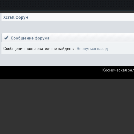
Xcraft форум
Сообщение форума
Сообщения пользователя не найдены.
Вернуться назад
Космическая онл