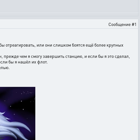
Сообщение #1
тобы отреагировать, или они слишком боятся ещё более крупных
, прежде чем я смогу завершить станцию, и если бы я это сделал,
сли бы я нашёл их флот.
елью.