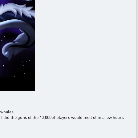
 whales.
f I did the guns of the 40,000pt players would melt ot in a few hours