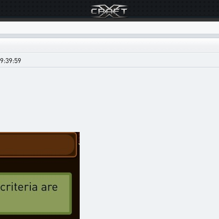
9:39:59