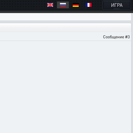
ИГРА
Сообщение #3