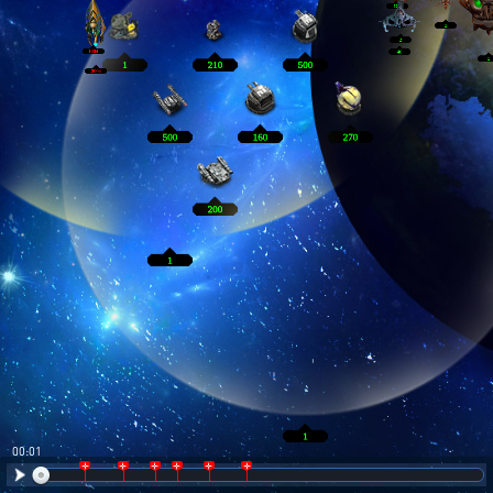
00:02