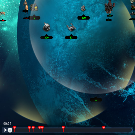
00:02