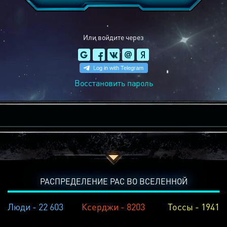
Или войдите через
Восстановить пароль
РАСПРЕДЕЛЕНИЕ РАС ВО ВСЕЛЕННОЙ
Люди - 22 603
Ксерджи - 8203
Тоссы - 1941