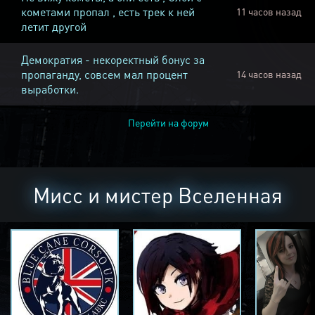
кометами пропал , есть трек к ней
11 часов назад
летит другой
Демократия - некоректный бонус за
пропаганду, совсем мал процент
14 часов назад
выработки.
Перейти на форум
Мисс и мистер Вселенная