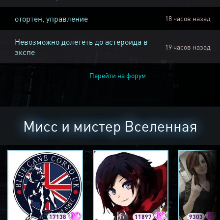
отортен, управление
18 часов назад
Невозможно долететь до астероида в
19 часов назад
экспе
Перейти на форум
Мисс и мистер Вселенная
17138
11897
9303