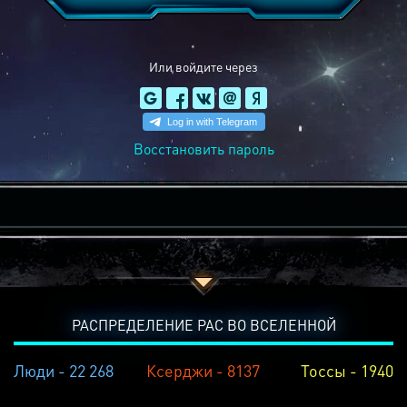
Или войдите через
Восстановить пароль
РАСПРЕДЕЛЕНИЕ РАС ВО ВСЕЛЕННОЙ
Люди - 22 268
Ксерджи - 8137
Тоссы - 1940