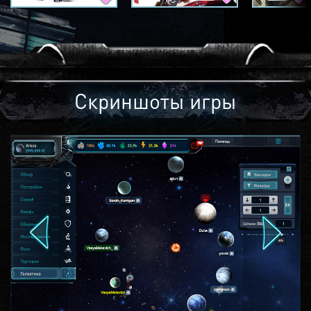
Скриншоты игры