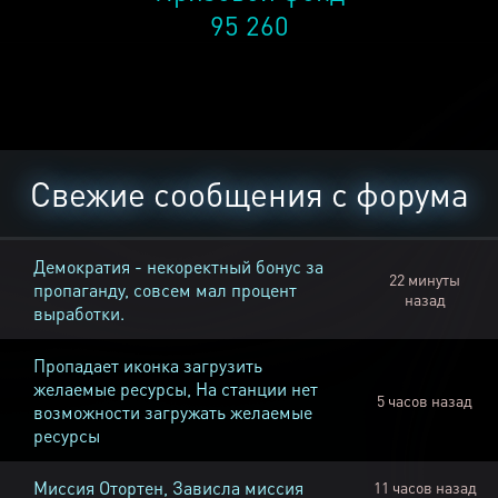
95 260
Свежие сообщения с форума
Демократия - некоректный бонус за
22 минуты
пропаганду, совсем мал процент
назад
выработки.
Пропадает иконка загрузить
желаемые ресурсы, На станции нет
5 часов назад
возможности загружать желаемые
ресурсы
Миссия Отортен, Зависла миссия
11 часов назад