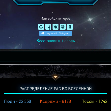
Или войдите через
Восстановить пароль
РАСПРЕДЕЛЕНИЕ РАС ВО ВСЕЛЕННОЙ
Люди - 22 350
Ксерджи - 8178
Тоссы - 1942