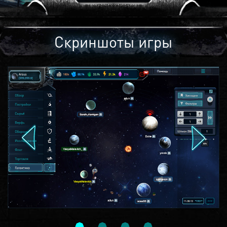
Скриншоты игры