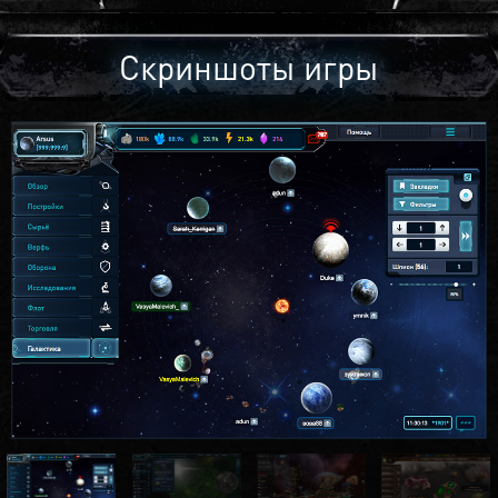
Скриншоты игры