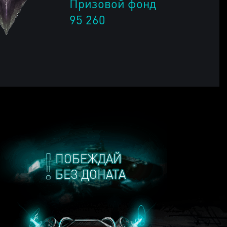
Призовой фонд
95 260
ПОБЕЖДАЙ
БЕЗ ДОНАТА