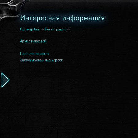
Интересная информация
Пример боя
⇒
Регистрация
⇒
Архив новостей
Правила проекта
Заблокированные игроки