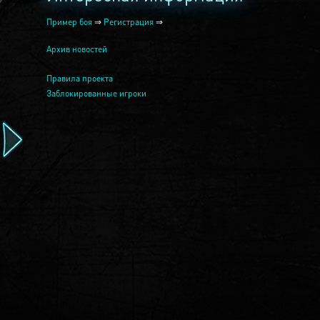
Пример боя
⇒
Регистрация
⇒
Архив новостей
Правила проекта
Заблокированные игроки