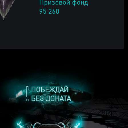
Призовой фонд
95 260
ПОБЕЖДАЙ
БЕЗ ДОНАТА