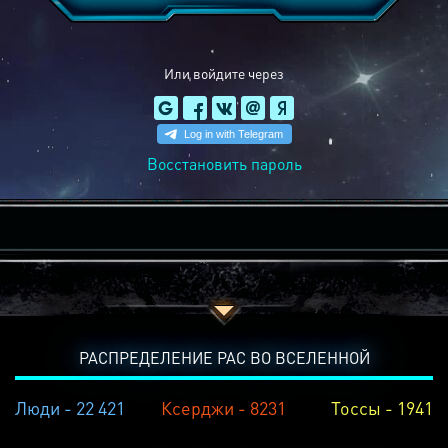
Или войдите через
Восстановить пароль
РАСПРЕДЕЛЕНИЕ РАС ВО ВСЕЛЕННОЙ
Люди - 22 421
Ксерджи - 8231
Тоссы - 1941