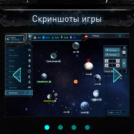
Скриншоты игры