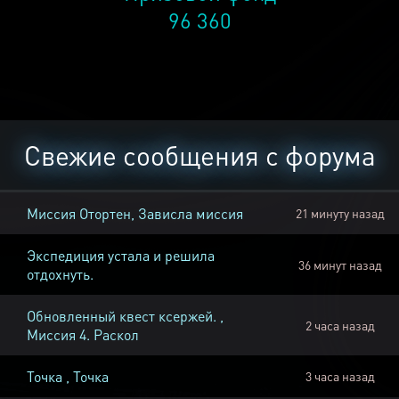
96 360
Свежие сообщения с форума
Миссия Отортен, Зависла миссия
21 минуту назад
Экспедиция устала и решила
36 минут назад
отдохнуть.
Обновленный квест ксержей. ,
2 часа назад
Миссия 4. Раскол
Точка , Точка
3 часа назад