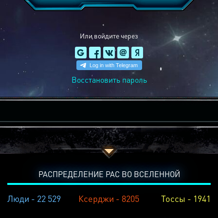
Или войдите через
Восстановить пароль
РАСПРЕДЕЛЕНИЕ РАС ВО ВСЕЛЕННОЙ
Люди - 22 529
Ксерджи - 8205
Тоссы - 1941