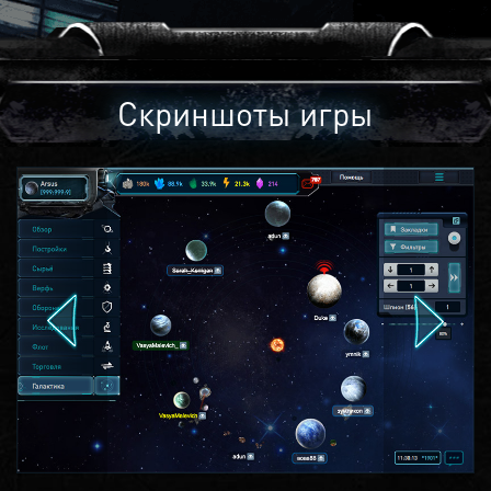
Скриншоты игры