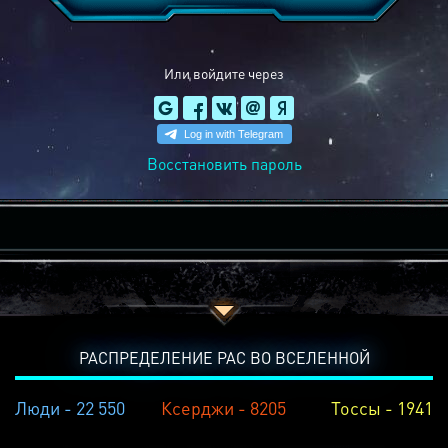
Или войдите через
Восстановить пароль
РАСПРЕДЕЛЕНИЕ РАС ВО ВСЕЛЕННОЙ
Люди - 22 550
Ксерджи - 8205
Тоссы - 1941