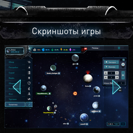
Скриншоты игры