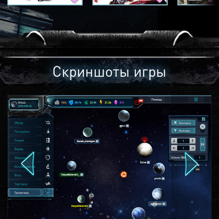
Скриншоты игры