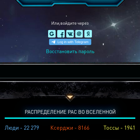
Или войдите через
Восстановить пароль
РАСПРЕДЕЛЕНИЕ РАС ВО ВСЕЛЕННОЙ
Люди - 22 279
Ксерджи - 8166
Тоссы - 1941